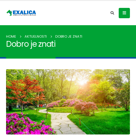
HOME
AKTUELNOSTI
DOBRO JE ZNATI
Dobro je znati