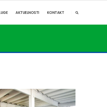
LUGE
AKTUELNOSTI
KONTAKT