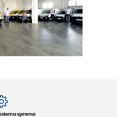
oderna oprema