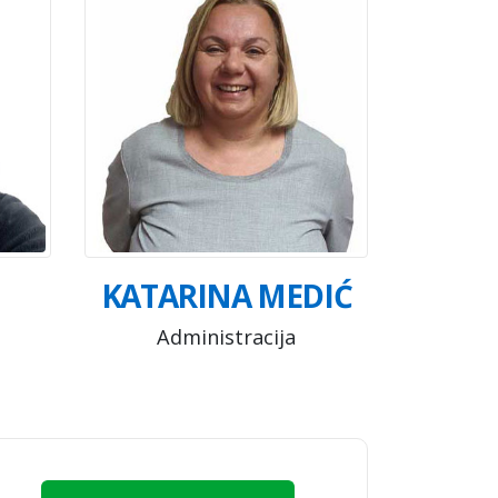
KATARINA MEDIĆ
Administracija