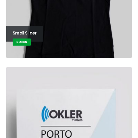
Small Slider
DESIGN