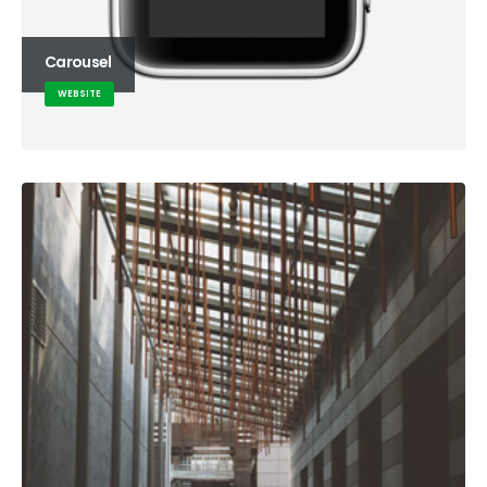
Carousel
WEBSITE