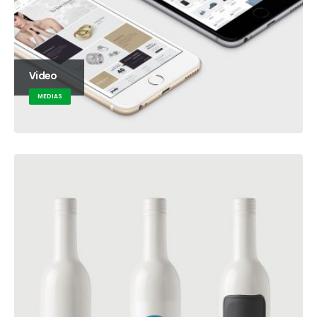
Video
MEDIAS