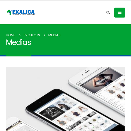
HOME
PROJECTS
MEDIAS
Medias