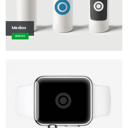
Medias
MEDIAS